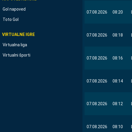
Gol napoved
07.08.2026
08:20
Toto Gol
VIRTUALNE IGRE
07.08.2026
08:18
Virtualna liga
Virtualni športi
07.08.2026
08:16
07.08.2026
08:14
07.08.2026
08:12
07.08.2026
08:10