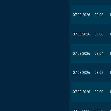
07.08.2026
08:08
07.08.2026
08:06
07.08.2026
08:04
07.08.2026
08:02
07.08.2026
08:00