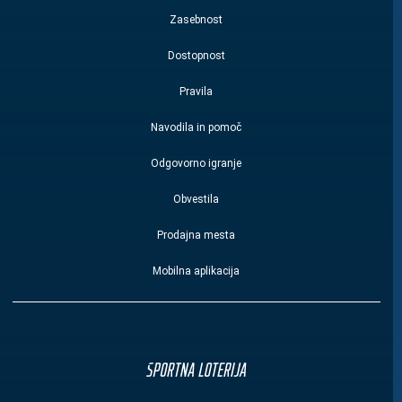
Zasebnost
Dostopnost
Pravila
Navodila in pomoč
Odgovorno igranje
Obvestila
Prodajna mesta
Mobilna aplikacija